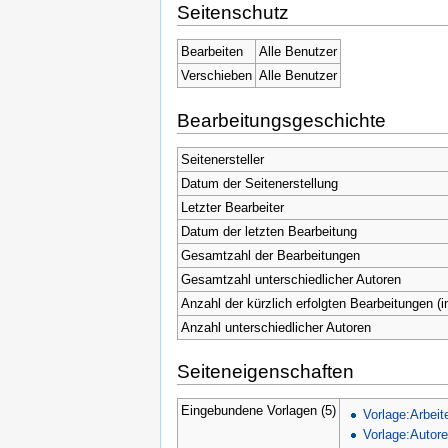
Seitenschutz
Bearbeiten
Alle Benutzer
Verschieben
Alle Benutzer
Bearbeitungsgeschichte
Seitenersteller
Datum der Seitenerstellung
Letzter Bearbeiter
Datum der letzten Bearbeitung
Gesamtzahl der Bearbeitungen
Gesamtzahl unterschiedlicher Autoren
Anzahl der kürzlich erfolgten Bearbeitungen (i
Anzahl unterschiedlicher Autoren
Seiteneigenschaften
Eingebundene Vorlagen (5)
Vorlage:Arbeit
Vorlage:Autor