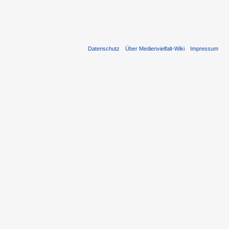
Datenschutz
Über Medienvielfalt-Wiki
Impressum